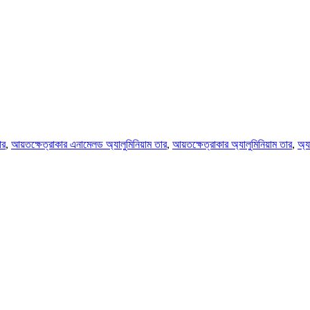
ার
,
আয়তক্ষেত্রাকার এনামেলড অ্যালুমিনিয়াম তার
,
আয়তক্ষেত্রাকার অ্যালুমিনিয়াম তার
,
অ্যা