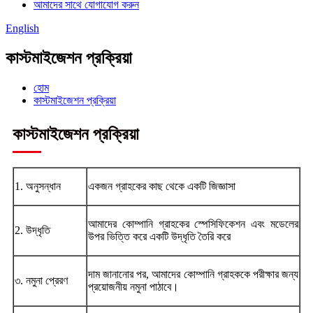
আমাদের সাথে যোগাযোগ করুন
English
কাস্টমাইজেশন প্রক্রিয়া
হোম
কাস্টমাইজেশন প্রক্রিয়া
কাস্টমাইজেশন প্রক্রিয়া
1. অনুসন্ধান
একজন গ্রাহকের কাছ থেকে একটি জিজ্ঞাসা
আমাদের কোম্পানি গ্রাহকের স্পেসিফিকেশন এবং মডেলের
2. উদ্ধৃতি
উপর ভিত্তি করে একটি উদ্ধৃতি তৈরি করে
দাম জানানোর পর, আমাদের কোম্পানি গ্রাহককে পরীক্ষার জন্য
৩. নমুনা প্রেরণ
প্রয়োজনীয় নমুনা পাঠাবে।