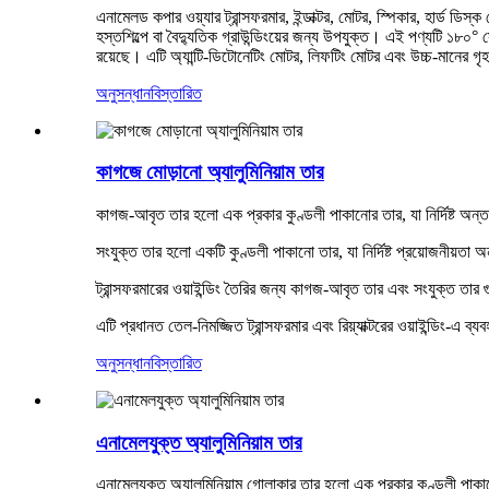
এনামেলড কপার ওয়্যার ট্রান্সফরমার, ইন্ডাক্টর, মোটর, স্পিকার, হার্ড ড
হস্তশিল্পে বা বৈদ্যুতিক গ্রাউন্ডিংয়ের জন্য উপযুক্ত। এই পণ্যটি ১৮০° স
রয়েছে। এটি অ্যান্টি-ডিটোনেটিং মোটর, লিফটিং মোটর এবং উচ্চ-মানের গৃহ
অনুসন্ধান
বিস্তারিত
কাগজে মোড়ানো অ্যালুমিনিয়াম তার
কাগজ-আবৃত তার হলো এক প্রকার কুণ্ডলী পাকানোর তার, যা নির্দিষ্ট অন্তরক
সংযুক্ত তার হলো একটি কুণ্ডলী পাকানো তার, যা নির্দিষ্ট প্রয়োজনীয়তা
ট্রান্সফরমারের ওয়াইন্ডিং তৈরির জন্য কাগজ-আবৃত তার এবং সংযুক্ত তার গুর
এটি প্রধানত তেল-নিমজ্জিত ট্রান্সফরমার এবং রিয়্যাক্টরের ওয়াইন্ডিং-এ ব্য
অনুসন্ধান
বিস্তারিত
এনামেলযুক্ত অ্যালুমিনিয়াম তার
এনামেলযুক্ত অ্যালুমিনিয়াম গোলাকার তার হলো এক প্রকার কুণ্ডলী পাকা