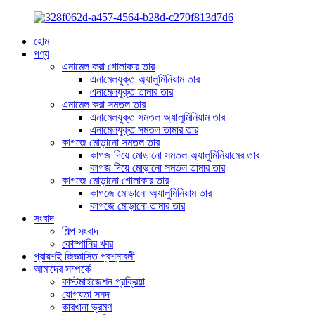
হোম
পণ্য
এনামেল করা গোলাকার তার
এনামেলযুক্ত অ্যালুমিনিয়াম তার
এনামেলযুক্ত তামার তার
এনামেল করা সমতল তার
এনামেলযুক্ত সমতল অ্যালুমিনিয়াম তার
এনামেলযুক্ত সমতল তামার তার
কাগজে মোড়ানো সমতল তার
কাগজ দিয়ে মোড়ানো সমতল অ্যালুমিনিয়ামের তার
কাগজ দিয়ে মোড়ানো সমতল তামার তার
কাগজে মোড়ানো গোলাকার তার
কাগজে মোড়ানো অ্যালুমিনিয়াম তার
কাগজে মোড়ানো তামার তার
সংবাদ
শিল্প সংবাদ
কোম্পানির খবর
প্রায়শই জিজ্ঞাসিত প্রশ্নাবলী
আমাদের সম্পর্কে
কাস্টমাইজেশন প্রক্রিয়া
যোগ্যতা সনদ
কারখানা ভ্রমণ