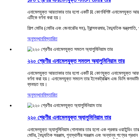
এনামেলযুক্ত আয়তাকার তার হলো একটি R কোণবিশিষ্ট এনামেলযুক্ত আয়তাক
এটিকে বর্ণনা করা হয়।
শিল্প মোটর (মোটর এবং জেনারেটর সহ), ট্রান্সফরমার, বৈদ্যুতিক যন্ত্রপাত
অনুসন্ধান
বিস্তারিত
২২০ শ্রেণীর এনামেলযুক্ত সমতল অ্যালুমিনিয়াম তার
এনামেলযুক্ত আয়তাকার তার হলো একটি R কোণযুক্ত এনামেলযুক্ত আয়তাকার
বর্ণনা করা হয়। এনামেলযুক্ত সমতল তার ইলেকট্রনিক্স এবং ডিসি কনভার্টার 
ব্যবহৃত হয়।
অনুসন্ধান
বিস্তারিত
২২০ শ্রেণীর এনামেলযুক্ত অ্যালুমিনিয়াম তার
এনামেলযুক্ত অ্যালুমিনিয়াম গোলাকার তার হলো এক প্রকার ওয়াইন্ডিং ত
মোটর, বৈদ্যুতিক সরঞ্জাম, গৃহস্থালীর সরঞ্জাম এবং অন্যান্য পণ্যের প্রধান