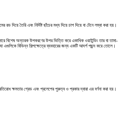
 দিয়ে তৈরি এবং নির্দিষ্ট ছাঁচের মধ্য দিয়ে চাপ দিয়ে বা টেনে লম্বা করা হয়।
নুসারে বিশেষ অন্তরক উপকরণের উপর ভিত্তি করে একাধিক ওয়াইন্ডিং তার বা তামা-
া এগুলিকে বিভিন্ন শিল্পক্ষেত্রে ব্যবহারের জন্য একটি আদর্শ পছন্দ করে তোলে।
রোধ ক্ষমতার গ্রেড এবং প্রলেপের পুরুত্ব ও প্রকার দ্বারা এর বর্ণনা করা হয়।