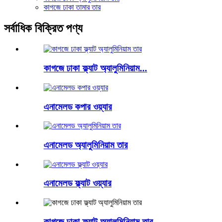
কাগজে ঢাকা তামার তার
সর্বাধিক বিক্রিত পণ্য
কাগজে ঢাকা ফ্ল্যাট অ্যালুমিনিয়াম...
এনামেলড কপার ওয়্যার
এনামেলড অ্যালুমিনিয়াম তার
এনামেলড ফ্ল্যাট ওয়্যার
কাগজে ঢাকা ফ্ল্যাট অ্যালুমিনিয়াম তার