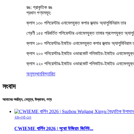
রঙ: প্রাকৃতিক রঙ
প্রধান পণ্যসমূহ:
ক্লাস ১৩০ পলিয়েস্টার এনামেলযুক্ত কপার ক্ল্যাড অ্যালুমিনিয়াম তার
শ্রেণী ১৫৫ পরিবর্তিত পলিয়েস্টার এনামেলযুক্ত তামার প্রলেপযুক্ত অ্যালুম
ক্লাস ১৮০ পলিয়েস্টার-ইমাইড এনামেলযুক্ত কপার ক্ল্যাড অ্যালুমিনিয়াম 
ক্লাস ২০০ পলিয়েস্টার-ইমাইড ওভারকোট পলিমাইড-ইমাইড এনামেলযুক্ত কপা
ক্লাস ২২০ পলিয়েস্টার-ইমাইড ওভারকোট পলিমাইড-ইমাইড এনামেলযুক্ত কপা
অনুসন্ধান
বিস্তারিত
সংবাদ
আমাদের পদচিহ্ন, নেতৃত্ব, উদ্ভাবন, পণ্য
২৬-০৫-১০
CWIEME বার্লিন 2026 | সুঝো উজিয়াং জিনিউ...