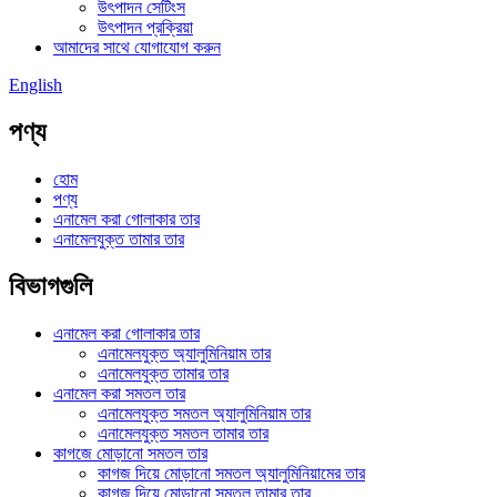
উৎপাদন সেটিংস
উৎপাদন প্রক্রিয়া
আমাদের সাথে যোগাযোগ করুন
English
পণ্য
হোম
পণ্য
এনামেল করা গোলাকার তার
এনামেলযুক্ত তামার তার
বিভাগগুলি
এনামেল করা গোলাকার তার
এনামেলযুক্ত অ্যালুমিনিয়াম তার
এনামেলযুক্ত তামার তার
এনামেল করা সমতল তার
এনামেলযুক্ত সমতল অ্যালুমিনিয়াম তার
এনামেলযুক্ত সমতল তামার তার
কাগজে মোড়ানো সমতল তার
কাগজ দিয়ে মোড়ানো সমতল অ্যালুমিনিয়ামের তার
কাগজ দিয়ে মোড়ানো সমতল তামার তার