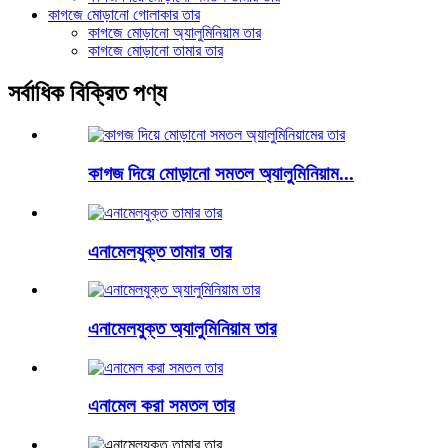
কাগজে মোড়ানো গোলাকার তার
কাগজে মোড়ানো অ্যালুমিনিয়াম তার
কাগজে মোড়ানো তামার তার
সর্বাধিক বিক্রিত পণ্য
কাগজ দিয়ে মোড়ানো সমতল অ্যালুমিনিয়াম...
এনামেলযুক্ত তামার তার
এনামেলযুক্ত অ্যালুমিনিয়াম তার
এনামেল করা সমতল তার