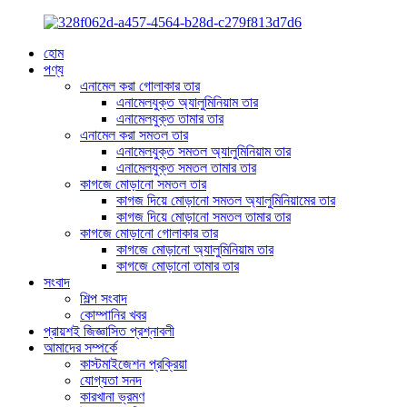
হোম
পণ্য
এনামেল করা গোলাকার তার
এনামেলযুক্ত অ্যালুমিনিয়াম তার
এনামেলযুক্ত তামার তার
এনামেল করা সমতল তার
এনামেলযুক্ত সমতল অ্যালুমিনিয়াম তার
এনামেলযুক্ত সমতল তামার তার
কাগজে মোড়ানো সমতল তার
কাগজ দিয়ে মোড়ানো সমতল অ্যালুমিনিয়ামের তার
কাগজ দিয়ে মোড়ানো সমতল তামার তার
কাগজে মোড়ানো গোলাকার তার
কাগজে মোড়ানো অ্যালুমিনিয়াম তার
কাগজে মোড়ানো তামার তার
সংবাদ
শিল্প সংবাদ
কোম্পানির খবর
প্রায়শই জিজ্ঞাসিত প্রশ্নাবলী
আমাদের সম্পর্কে
কাস্টমাইজেশন প্রক্রিয়া
যোগ্যতা সনদ
কারখানা ভ্রমণ