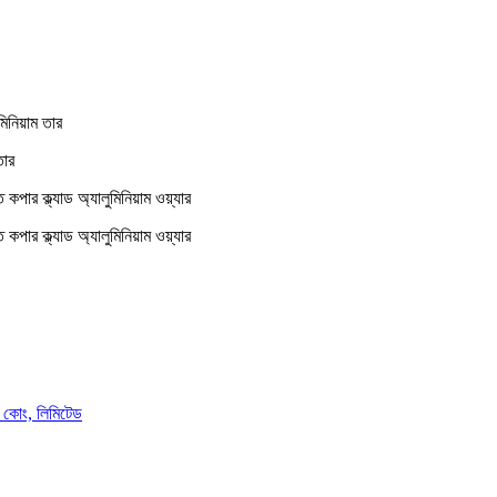
িনিয়াম তার
তার
র ক্ল্যাড অ্যালুমিনিয়াম ওয়্যার
র ক্ল্যাড অ্যালুমিনিয়াম ওয়্যার