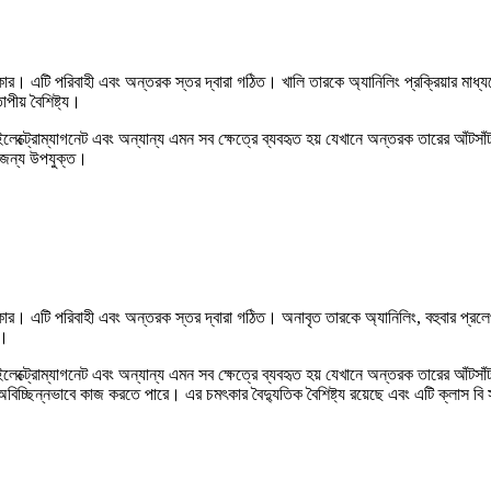
র। এটি পরিবাহী এবং অন্তরক স্তর দ্বারা গঠিত। খালি তারকে অ্যানিলিং প্রক্রিয়ার মাধ্যম
তাপীয় বৈশিষ্ট্য।
েটর, ইলেক্ট্রোম্যাগনেট এবং অন্যান্য এমন সব ক্ষেত্রে ব্যবহৃত হয় যেখানে অন্তরক তারের আ
এর জন্য উপযুক্ত।
ার। এটি পরিবাহী এবং অন্তরক স্তর দ্বারা গঠিত। অনাবৃত তারকে অ্যানিলিং, বহুবার প্রলেপ 
য।
েটর, ইলেক্ট্রোম্যাগনেট এবং অন্যান্য এমন সব ক্ষেত্রে ব্যবহৃত হয় যেখানে অন্তরক তারের আঁট
অবিচ্ছিন্নভাবে কাজ করতে পারে। এর চমৎকার বৈদ্যুতিক বৈশিষ্ট্য রয়েছে এবং এটি ক্লাস বি স