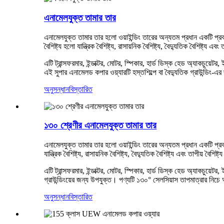
এনামেলযুক্ত তামার তার
এনামেলযুক্ত তামার তার হলো ওয়াইন্ডিং তারের অন্যতম প্রধান একটি প্রকা
বৈশিষ্ট্য হলো যান্ত্রিক বৈশিষ্ট্য, রাসায়নিক বৈশিষ্ট্য, বৈদ্যুতিক বৈশিষ্ট্য এবং 
এটি ট্রান্সফরমার, ইন্ডাক্টর, মোটর, স্পিকার, হার্ড ডিস্ক হেড অ্যাকচুয়
এই সুপার এনামেলড কপার ওয়্যারটি হস্তশিল্পে বা বৈদ্যুতিক গ্রাউন্ডিং-
অনুসন্ধান
বিস্তারিত
১৩০ শ্রেণীর এনামেলযুক্ত তামার তার
এনামেলযুক্ত তামার তার হলো ওয়াইন্ডিং তারের অন্যতম প্রধান একটি প্রক
যান্ত্রিক বৈশিষ্ট্য, রাসায়নিক বৈশিষ্ট্য, বৈদ্যুতিক বৈশিষ্ট্য এবং তাপীয় বৈশিষ্ট্
এটি ট্রান্সফরমার, ইন্ডাক্টর, মোটর, স্পিকার, হার্ড ডিস্ক হেড অ্যাকচুয়
গ্রাউন্ডিংয়ের জন্য উপযুক্ত। পণ্যটি ১৩০° সেলসিয়াস তাপমাত্রার নিচে 
অনুসন্ধান
বিস্তারিত