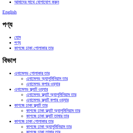
আমাদের সাথে যোগাযোগ করুন
English
পণ্য
হোম
পণ্য
কাগজে ঢাকা গোলাকার তার
বিভাগ
এনামেলড গোলাকার তার
এনামেলড অ্যালুমিনিয়াম তার
এনামেলড কপার ওয়্যার
এনামেলড ফ্ল্যাট ওয়্যার
এনামেলড ফ্ল্যাট অ্যালুমিনিয়াম তার
এনামেলড ফ্ল্যাট কপার ওয়্যার
কাগজে ঢাকা ফ্ল্যাট তার
কাগজে ঢাকা ফ্ল্যাট অ্যালুমিনিয়াম তার
কাগজে ঢাকা ফ্ল্যাট তামার তার
কাগজে ঢাকা গোলাকার তার
কাগজে ঢাকা অ্যালুমিনিয়াম তার
কাগজে ঢাকা তামার তার