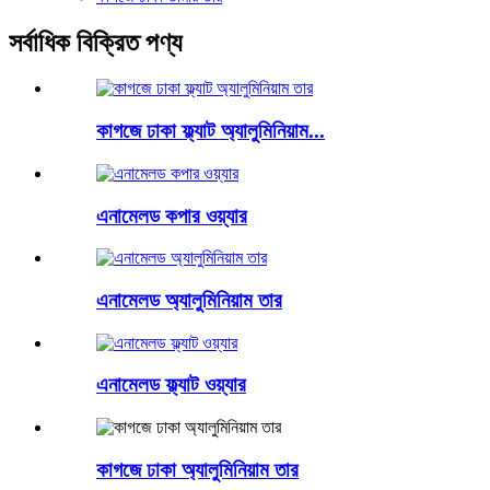
সর্বাধিক বিক্রিত পণ্য
কাগজে ঢাকা ফ্ল্যাট অ্যালুমিনিয়াম...
এনামেলড কপার ওয়্যার
এনামেলড অ্যালুমিনিয়াম তার
এনামেলড ফ্ল্যাট ওয়্যার
কাগজে ঢাকা অ্যালুমিনিয়াম তার