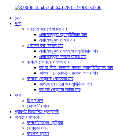
হোম
পণ্য
এনামেল করা গোলাকার তার
এনামেলযুক্ত অ্যালুমিনিয়াম তার
এনামেলযুক্ত তামার তার
এনামেল করা সমতল তার
এনামেলযুক্ত সমতল অ্যালুমিনিয়াম তার
এনামেলযুক্ত সমতল তামার তার
কাগজে মোড়ানো সমতল তার
কাগজ দিয়ে মোড়ানো সমতল অ্যালুমিনিয়ামের তার
কাগজ দিয়ে মোড়ানো সমতল তামার তার
কাগজে মোড়ানো গোলাকার তার
কাগজে মোড়ানো অ্যালুমিনিয়াম তার
কাগজে মোড়ানো তামার তার
সংবাদ
শিল্প সংবাদ
কোম্পানির খবর
প্রায়শই জিজ্ঞাসিত প্রশ্নাবলী
আমাদের সম্পর্কে
কাস্টমাইজেশন প্রক্রিয়া
যোগ্যতা সনদ
কারখানা ভ্রমণ